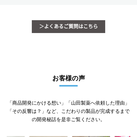
お客様の声
「商品開発にかける想い」「山田製薬へ依頼した理由」
「その反響は？」など、こだわりの製品が完成するまで
の開発秘話を是非ご覧ください。