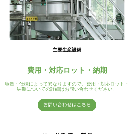
主要生産設備
費用・対応ロット・納期
容量・仕様によって異なりますので、費用・対応ロット・
納期についての詳細はお問い合わせください。