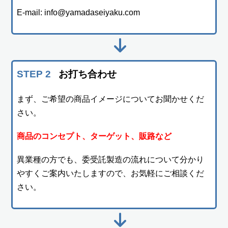
E-mail:
info@yamadaseiyaku.com
STEP 2
お打ち合わせ
まず、ご希望の商品イメージについてお聞かせくだ
さい。
商品のコンセプト、ターゲット、販路など
異業種の方でも、委受託製造の流れについて分かり
やすくご案内いたしますので、お気軽にご相談くだ
さい。