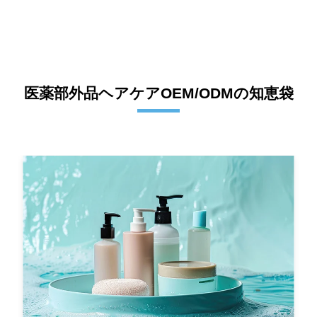
医薬部外品ヘアケアOEM/ODMの知恵袋