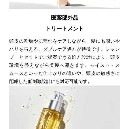
医薬部外品
トリートメント
頭皮の乾燥や肌荒れをケアしながら、髪にも潤いや
ハリを与える、ダブルケア処方が特徴です。シャン
プーとセットでご提案できる処方設計により、頭皮
環境を整えながら美髪へ導きます。モイスト・ス
ムースといった仕上がりの違いや、頭皮の敏感さに
配慮した低刺激設計にも対応可能です。