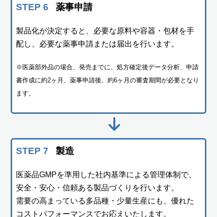
STEP 6
薬事申請
製品化が決定すると、必要な原料や容器・包材を手
配し、必要な薬事申請または届出を行います。
※医薬部外品の場合、発売までに、処方確定後データ分析、申請
書作成に約2ヶ月、薬事申請後、約6ヶ月の審査期間が必要となり
ます。
STEP 7
製造
医薬品GMPを準用した社内基準による管理体制で、
安全・安心・信頼ある製品づくりを行います。
需要の高まっている多品種・少量生産にも、優れた
コストパフォーマンスでお応えいたします。