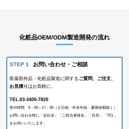
化粧品OEM/ODM製造開発の流れ
STEP 1
お問い合わせ・ご相談
医薬部外品・化粧品製造に関する
ご質問、ご注文、
お見積り
はお気軽に。
TEL.03-3400-7820
受付時間 9：00～17：00（土日祝・年末年始・夏期休暇除く）
お問い合わせ時に「会社名」「ご担当者様名」「住所」「TEL」
をお伺いいたします。