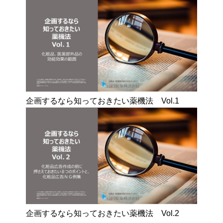
企画するなら知っておきたい薬機法 Vol.1
企画するなら知っておきたい薬機法 Vol.2