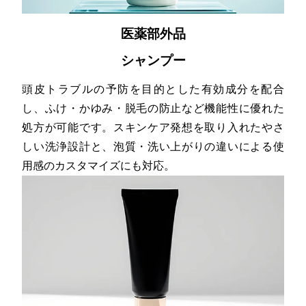
医薬部外品
シャンプー
頭皮トラブルの予防を目的とした有効成分を配合
し、ふけ・かゆみ・脱毛の防止など機能性に優れた
処方が可能です。スキンケア発想を取り入れたやさ
しい洗浄設計と、泡質・洗い上がりの違いによる使
用感のカスタマイズにも対応。