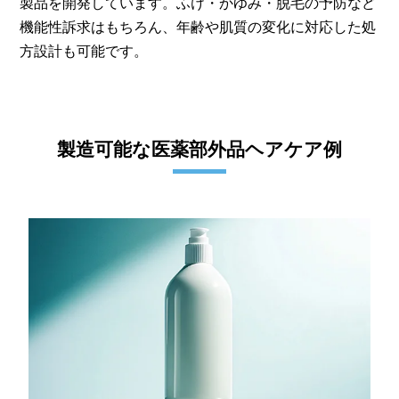
製品を開発しています。ふけ・かゆみ・脱毛の予防など
機能性訴求はもちろん、年齢や肌質の変化に対応した処
方設計も可能です。
製造可能な医薬部外品ヘアケア例