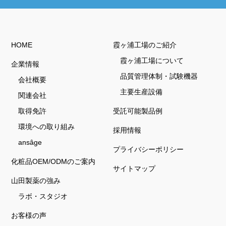
HOME
霞ヶ浦工場のご紹介
霞ヶ浦工場について
企業情報
品質管理体制・試験機器
会社概要
主要生産設備
関連会社
取得免許
受託可能製品例
環境への取り組み
採用情報
ansâge
プライバシーポリシー
化粧品OEM/ODMのご案内
サイトマップ
山田製薬の強み
ラボ・スタジオ
お客様の声