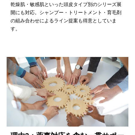
乾燥肌・敏感肌といった頭皮タイプ別のシリーズ展
開にも対応。シャンプー・トリートメント・育毛剤
の組み合わせによるライン提案も得意としていま
す。