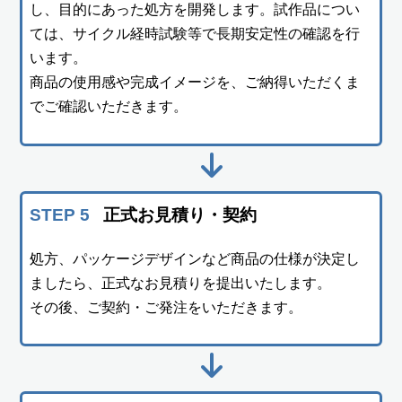
し、目的にあった処方を開発します。試作品につい
ては、サイクル経時試験等で長期安定性の確認を行
います。
商品の使用感や完成イメージを、ご納得いただくま
でご確認いただきます。
STEP 5
正式お見積り・契約
処方、パッケージデザインなど商品の仕様が決定し
ましたら、正式なお見積りを提出いたします。
その後、ご契約・ご発注をいただきます。