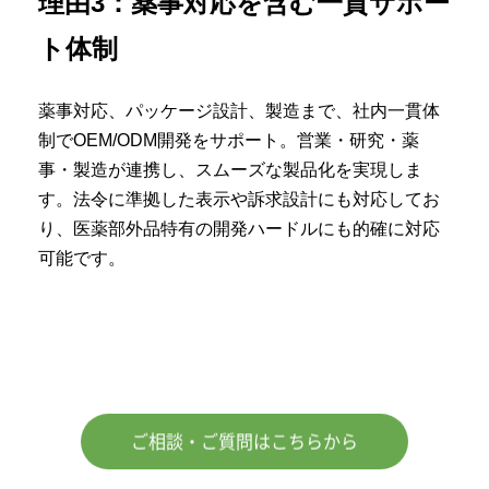
理由3：
薬事対応を含む一貫サポー
ト体制
薬事対応、パッケージ設計、製造まで、社内一貫体
制でOEM/ODM開発をサポート。営業・研究・薬
事・製造が連携し、スムーズな製品化を実現しま
す。法令に準拠した表示や訴求設計にも対応してお
り、医薬部外品特有の開発ハードルにも的確に対応
可能です。