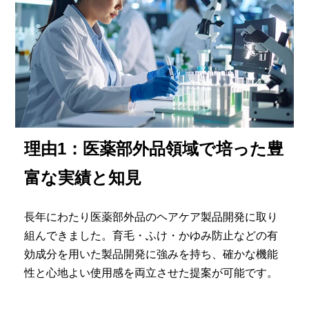
理由1：
医薬部外品領域で培った豊
富な実績と知見
長年にわたり医薬部外品のヘアケア製品開発に取り
組んできました。育毛・ふけ・かゆみ防止などの有
効成分を用いた製品開発に強みを持ち、確かな機能
性と心地よい使用感を両立させた提案が可能です。