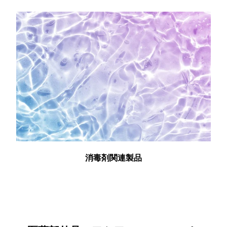
消毒剤関連製品