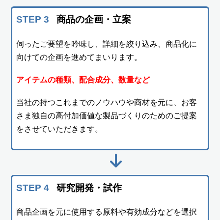
STEP 3
商品の企画・立案
伺ったご要望を吟味し、詳細を絞り込み、商品化に
向けての企画を進めてまいります。
アイテムの種類、配合成分、数量など
当社の持つこれまでのノウハウや商材を元に、お客
さま独自の高付加価値な製品づくりのためのご提案
をさせていただきます。
STEP 4
研究開発・試作
商品企画を元に使用する原料や有効成分などを選択