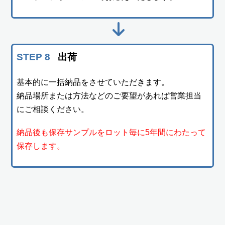
STEP 8
出荷
基本的に一括納品をさせていただきます。
納品場所または方法などのご要望があれば営業担当
にご相談ください。
納品後も保存サンプルをロット毎に5年間にわたって
保存します。