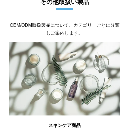
その他取扱い製品
OEM/ODM取扱製品について、カテゴリーごとに分類
しご案内します。
スキンケア商品