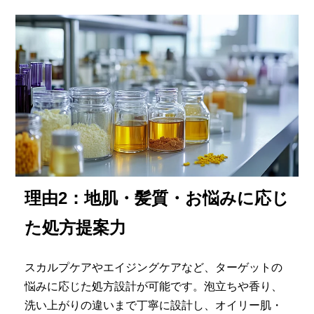
理由2：
地肌・髪質・お悩みに応じ
た処方提案力
スカルプケアやエイジングケアなど、ターゲットの
悩みに応じた処方設計が可能です。泡立ちや香り、
洗い上がりの違いまで丁寧に設計し、オイリー肌・