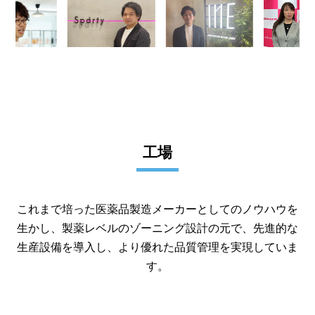
工場
これまで培った医薬品製造メーカーとしてのノウハウを
生かし、製薬レベルのゾーニング設計の元で、先進的な
生産設備を導入し、より優れた品質管理を実現していま
す。