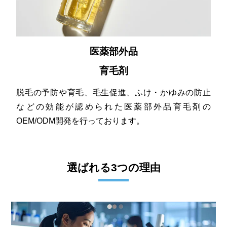
医薬部外品
育毛剤
脱毛の予防や育毛、毛生促進、ふけ・かゆみの防止
などの効能が認められた医薬部外品育毛剤の
OEM/ODM開発を行っております。
選ばれる3つの理由