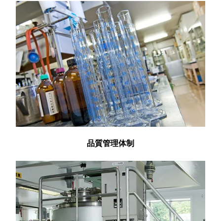
品質管理体制