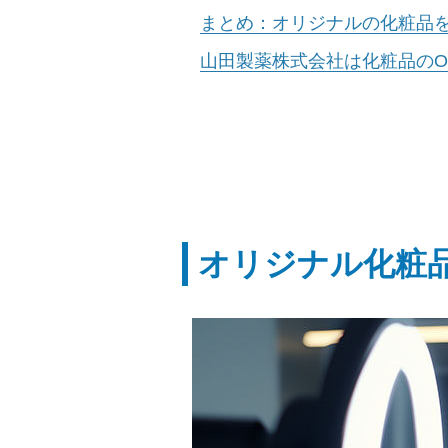
まとめ：オリジナルの化粧品
山田製薬株式会社は化粧品のO
オリジナル化粧