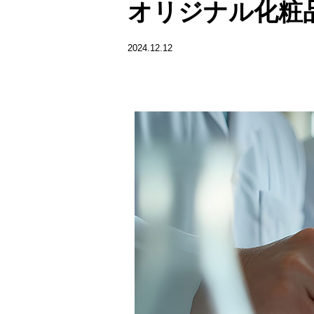
オリジナル化粧
2024.12.12