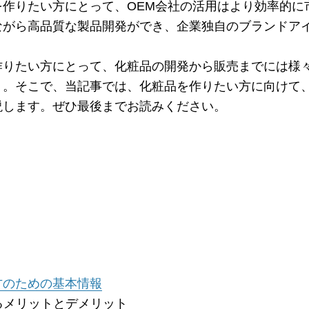
を作りたい方にとって、OEM会社の活用はより効率的に
ながら高品質な製品開発ができ、企業独自のブランドア
作りたい方にとって、化粧品の開発から販売までには様
う。そこで、当記事では、化粧品を作りたい方に向けて、
説します。ぜひ最後までお読みください。
方のための基本情報
るメリットとデメリット