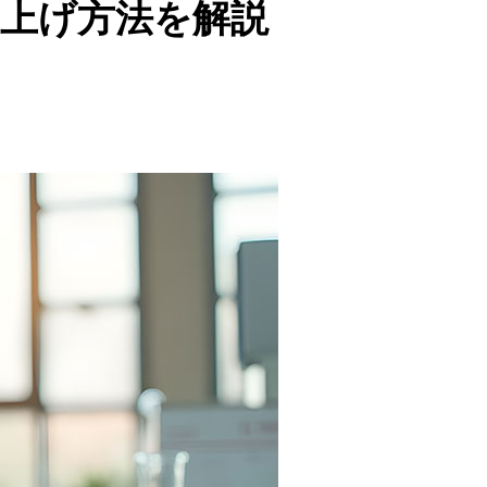
上げ方法を解説