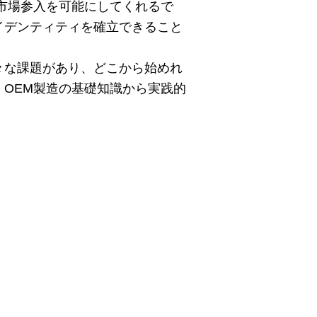
市場参入を可能にしてくれるで
イデンティティを確立できること
々な課題があり、どこから始めれ
OEM製造の基礎知識から実践的