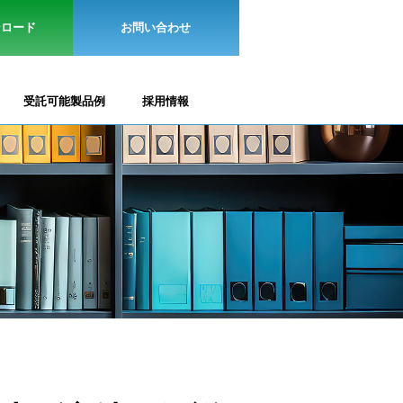
ンロード
お問い合わせ
受託可能製品例
採用情報