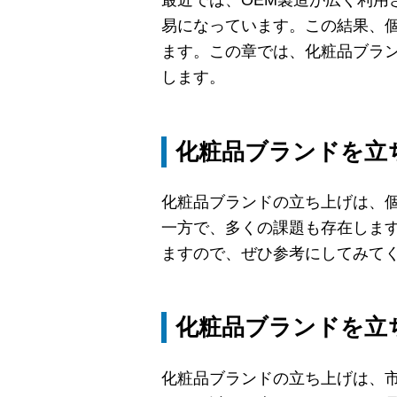
最近では、OEM製造が広く利用
易になっています。この結果、
ます。この章では、化粧品ブラ
します。
化粧品ブランドを立
化粧品ブランドの立ち上げは、
一方で、多くの課題も存在しま
ますので、ぜひ参考にしてみて
化粧品ブランドを立
化粧品ブランドの立ち上げは、