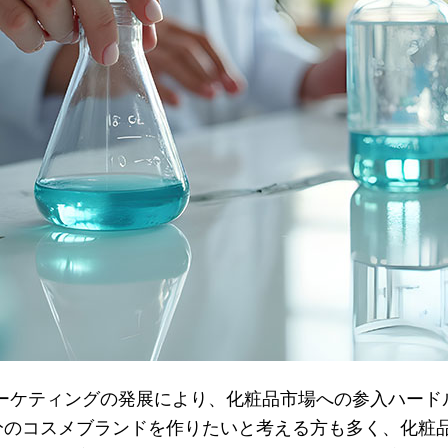
マーケティングの発展により、化粧品市場への参入ハー
分のコスメブランドを作りたいと考える方も多く、化粧