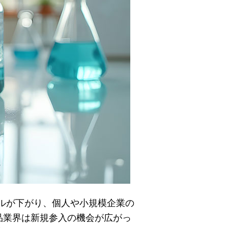
ドルが下がり、個人や小規模企業の
品業界は新規参入の機会が広がっ