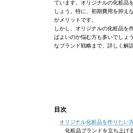
ています。オリジナルの化粧品
しょう。特に、初期費用を抑え
がメリットです。
しかし、オリジナルの化粧品を
ばよいのか悩む方も多いでしょ
なブランド戦略まで、詳しく解
目次
オリジナル化粧品を作りたい
化粧品ブランドを立ち上げ