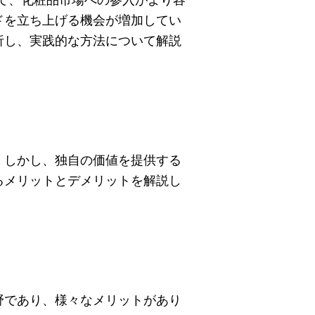
って、化粧品市場への参入がより容
ドを立ち上げる機会が増加してい
析し、実践的な方法について解説
。しかし、独自の価値を提供する
るメリットとデメリットを解説し
野であり、様々なメリットがあり