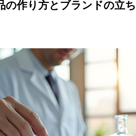
品の作り方とブランドの立ち