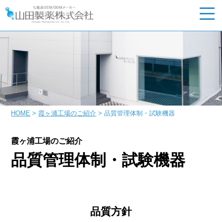
HOME
霞ヶ浦工場のご紹介
品質管理体制・試験機器
霞ヶ浦工場のご紹介
品質管理体制・試験機器
品質方針