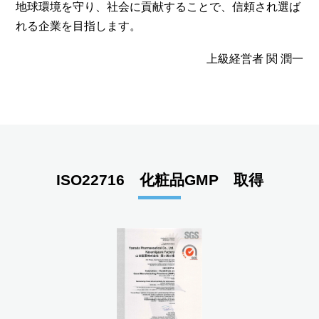
地球環境を守り、社会に貢献することで、信頼され選ば
れる企業を目指します。
上級経営者 関 潤一
ISO22716 化粧品GMP 取得