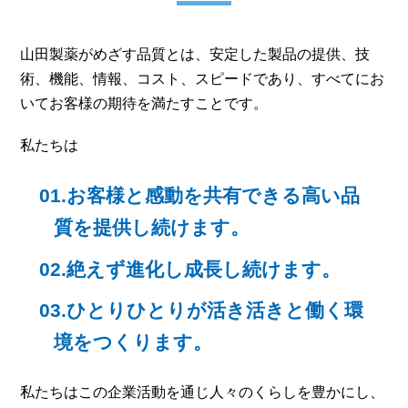
山田製薬がめざす品質とは、安定した製品の提供、技
術、機能、情報、コスト、スピードであり、すべてにお
いてお客様の期待を満たすことです。
私たちは
01.お客様と感動を共有できる高い品
質を提供し続けます。
02.絶えず進化し成長し続けます。
03.ひとりひとりが活き活きと働く環
境をつくります。
私たちはこの企業活動を通じ人々のくらしを豊かにし、