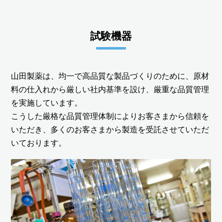
試験機器
山田製薬は、均一で高品質な製品づくりのために、原材
料の仕入れから厳しい社内基準を設け、厳重な品質管理
を実施しています。
こうした厳格な品質管理体制によりお客さまから信頼を
いただき、多くのお客さまから製造を受託させていただ
いております。