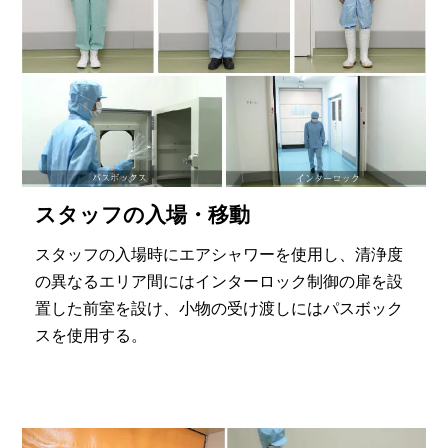
スタッフの入場・移動
スタッフの入場時にエアシャワーを使用し、清浄度
の異なるエリア間にはインターロック制御の扉を設
置した前室を設け、小物の受け渡しにはパスボック
スを使用する。