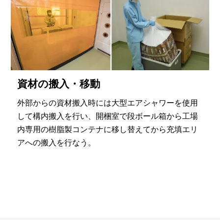
資材の搬入・移動
外部からの資材搬入時には大型エアシャワーを使用
して構内搬入を行い、開梱室で段ボール箱から工場
内専用の樹脂製コンテナに移し替えてから充填エリ
アへの搬入を行なう。