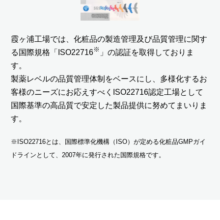
霞ヶ浦工場では、化粧品の製造管理及び品質管理に関す
※
る国際規格「ISO22716
」の認証を取得しておりま
す。
製薬レベルの品質管理体制をベースにし、多様化するお
客様のニーズにお応えすべくISO22716認定工場として
国際基準の高品質で安定した製品提供に努めてまいりま
す。
※ISO22716とは、国際標準化機構（ISO）が定める化粧品GMPガイ
ドラインとして、2007年に発行された国際規格です。