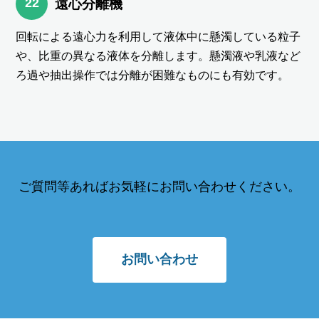
22
遠心分離機
回転による遠心力を利用して液体中に懸濁している粒子
や、比重の異なる液体を分離します。懸濁液や乳液など
ろ過や抽出操作では分離が困難なものにも有効です。
ご質問等あればお気軽にお問い合わせください。
お問い合わせ