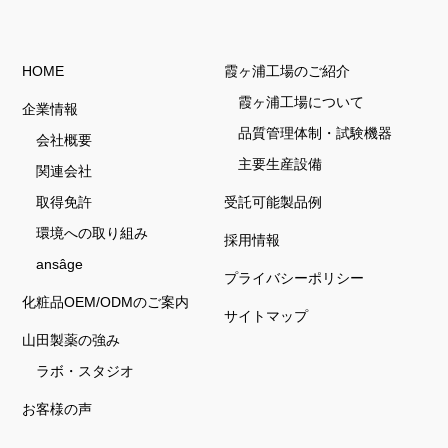
HOME
霞ヶ浦工場のご紹介
霞ヶ浦工場について
企業情報
品質管理体制・試験機器
会社概要
主要生産設備
関連会社
取得免許
受託可能製品例
環境への取り組み
採用情報
ansâge
プライバシーポリシー
化粧品OEM/ODMのご案内
サイトマップ
山田製薬の強み
ラボ・スタジオ
お客様の声