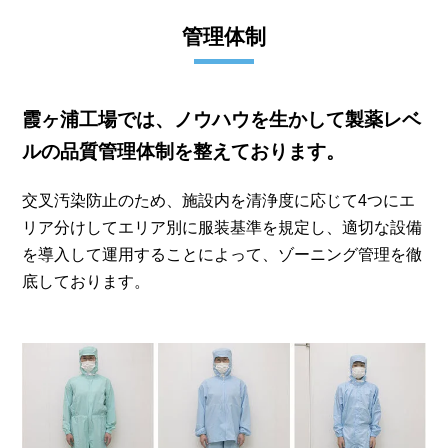
管理体制
霞ヶ浦工場では、ノウハウを生かして製薬レベ
ルの品質管理体制を整えております。
交叉汚染防止のため、施設内を清浄度に応じて4つにエ
リア分けしてエリア別に服装基準を規定し、適切な設備
を導入して運用することによって、ゾーニング管理を徹
底しております。