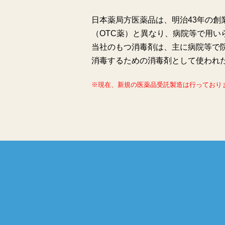
日本薬局方医薬品は、明治43年の
（OTC薬）と異なり、病院等で用い
当社のもつ消毒剤は、主に病院等で
消毒するための消毒剤として使われ
※現在、新規の医薬品受託製造は行っており