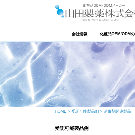
会社情報
化粧品OEM/ODM
HOME
受託可能製品例
消毒剤関連製品
受託可能製品例