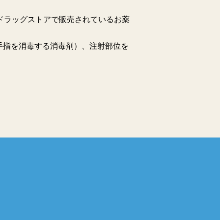
ドラッグストアで販売されているお薬
手指を消毒する消毒剤）、注射部位を