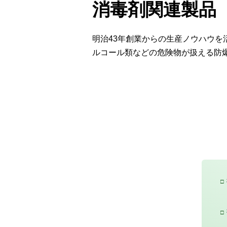
消毒剤関連製品
明治43年創業からの生産ノウハウ
ルコール類などの危険物が扱える防