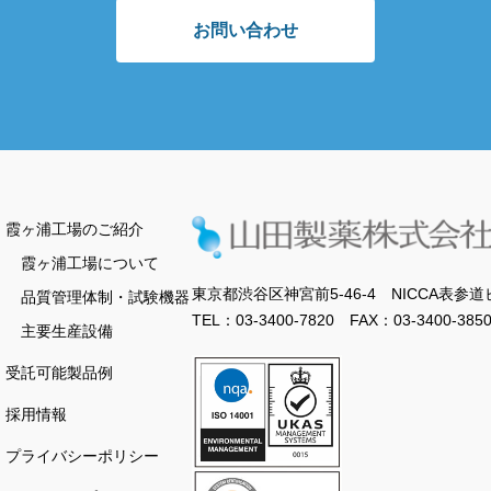
お問い合わせ
霞ヶ浦工場のご紹介
霞ヶ浦工場について
東京都渋谷区神宮前5-46-4 NICCA表参道
品質管理体制・試験機器
TEL：03-3400-7820 FAX：03-3400-385
主要生産設備
受託可能製品例
採用情報
プライバシーポリシー