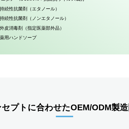
持続性抗菌剤（エタノール）
持続性抗菌剤（ノンエタノール）
外皮消毒剤（指定医薬部外品）
薬用ハンドソープ
セプトに合わせたOEM/ODM製