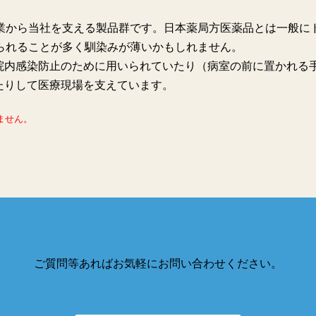
創業から当社を支える製品群です。日本薬局方医薬品とは一般に
られることが多く馴染みが薄いかもしれません。
院内感染防止のために用いられていたり（病室の前に置かれる
たりして医療現場を支えています。
ません。
ご質問等あればお気軽にお問い合わせください。