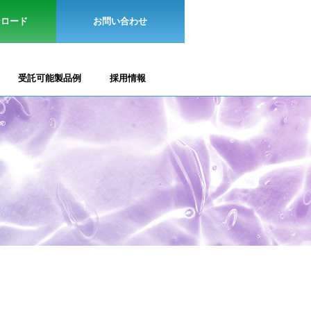
ンロード
お問い合わせ
受託可能製品例
採用情報