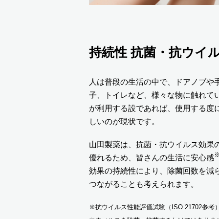
持続性 抗菌・抗ウイ
人は普段の生活の中で、ドアノブや
子、トイレなど、様々な物に触れて
が利用する設であれば、使用する度
しいのが現状です。
山田製薬は、抗菌・抗ウイルス効果
優れるため、皆さんの生活に安心感
効果の持続性により、除菌回数を減
つながることも考えられます。
※抗ウイルス性能評価試験（ISO 21702参