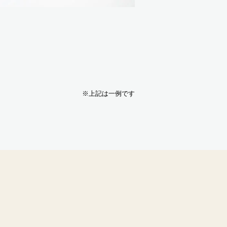
※上記は一例です