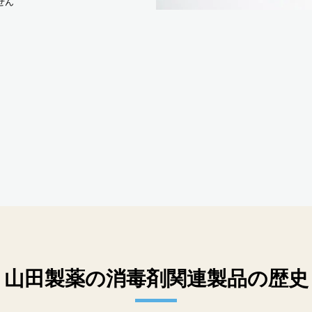
せん
山田製薬の消毒剤関連製品の歴史