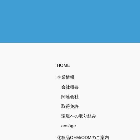
HOME
企業情報
会社概要
関連会社
取得免許
環境への取り組み
ansâge
化粧品OEM/ODMのご案内