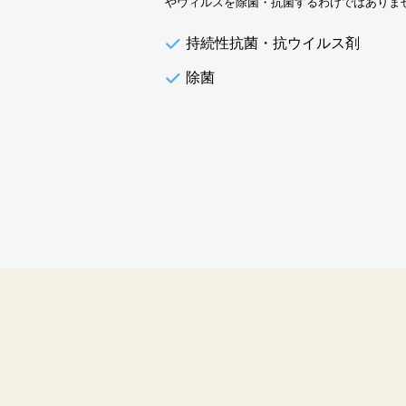
やウィルスを除菌・抗菌するわけではありま
持続性抗菌・抗ウイルス剤
除菌