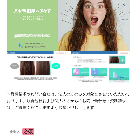
※資料請求やお問い合せは、法人の方のみを対象とさせていただいて
おります。競合他社および個人の方からのお問い合わせ・資料請求
は、ご遠慮くださいますようお願い申し上げます。
企業名