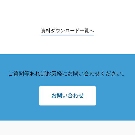
資料ダウンロード一覧へ
ご質問等あればお気軽にお問い合わせください。
お問い合わせ