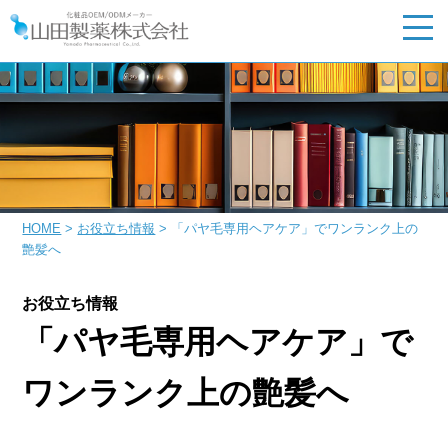
HOME
>
お役立ち情報
> 「パヤ毛専用ヘアケア」でワンランク上の
艶髪へ
お役立ち情報
「パヤ毛専用ヘアケア」で
ワンランク上の艶髪へ