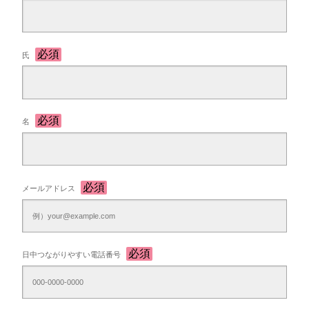
氏
名
メールアドレス
日中つながりやすい電話番号