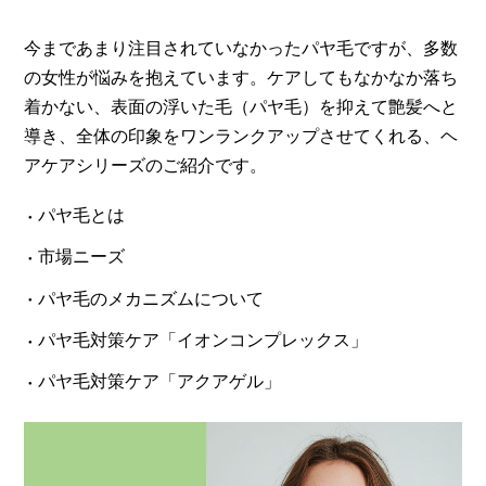
今まであまり注目されていなかったパヤ毛ですが、多数
の女性が悩みを抱えています。ケアしてもなかなか落ち
着かない、表面の浮いた毛（パヤ毛）を抑えて艶髪へと
導き、全体の印象をワンランクアップさせてくれる、ヘ
アケアシリーズのご紹介です。
パヤ毛とは
市場ニーズ
パヤ毛のメカニズムについて
パヤ毛対策ケア「イオンコンプレックス」
パヤ毛対策ケア「アクアゲル」