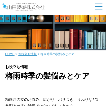
HOME
>
お役立ち情報
> 梅雨時季の髪悩みとケア
お役立ち情報
梅雨時季の髪悩みとケア
梅雨時の髪のお悩み、広がり、パサつき、うねりなど1
番悩みが多い時期ではないでしょうか？