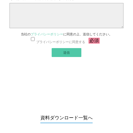
当社の
プライバシーポリシー
に同意の上、送信してください。
プライバシーポリシーに同意する
資料ダウンロード一覧へ