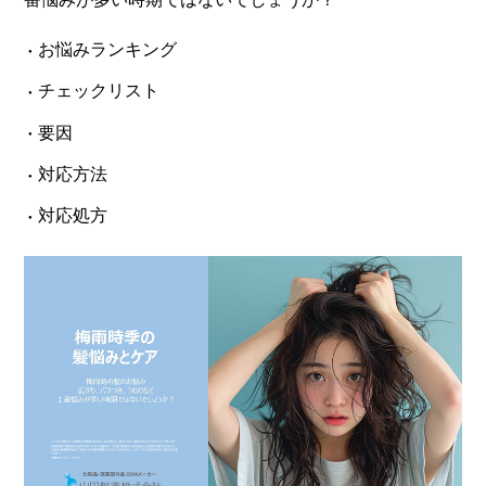
お悩みランキング
チェックリスト
要因
対応方法
対応処方