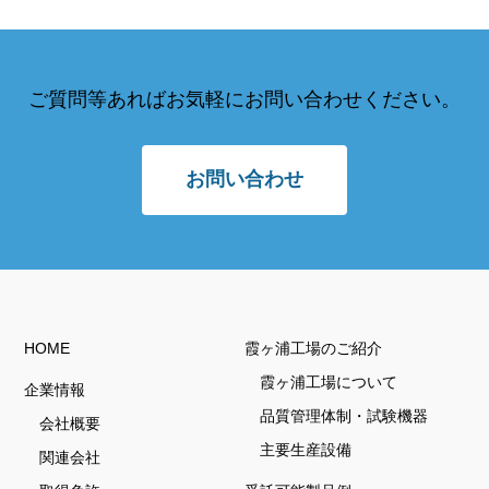
ご質問等あればお気軽にお問い合わせください。
お問い合わせ
HOME
霞ヶ浦工場のご紹介
霞ヶ浦工場について
企業情報
品質管理体制・試験機器
会社概要
主要生産設備
関連会社