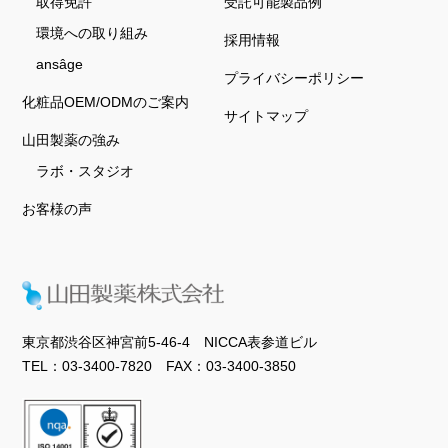
取得免許
受託可能製品例
環境への取り組み
採用情報
ansâge
プライバシーポリシー
化粧品OEM/ODMのご案内
サイトマップ
山田製薬の強み
ラボ・スタジオ
お客様の声
東京都渋谷区神宮前5-46-4 NICCA表参道ビル
TEL：03-3400-7820 FAX：03-3400-3850