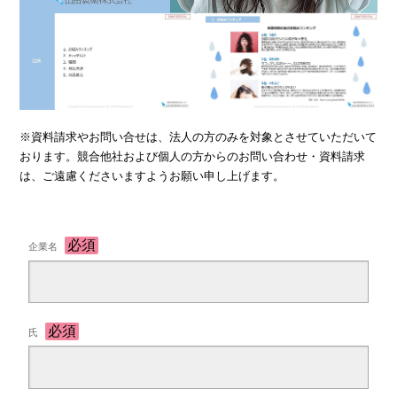
※資料請求やお問い合せは、法人の方のみを対象とさせていただいて
おります。競合他社および個人の方からのお問い合わせ・資料請求
は、ご遠慮くださいますようお願い申し上げます。
企業名
氏