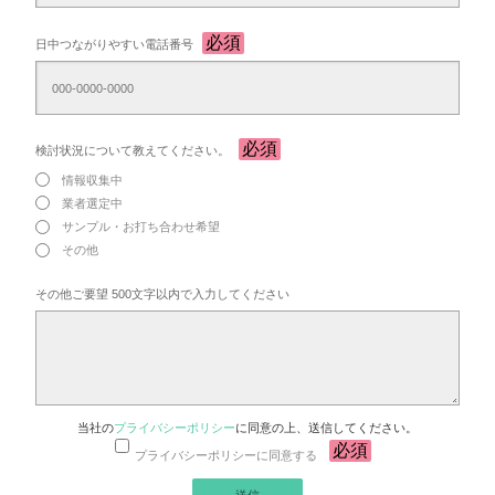
日中つながりやすい電話番号
検討状況について教えてください。
情報収集中
業者選定中
サンプル・お打ち合わせ希望
その他
その他ご要望 500文字以内で入力してください
当社の
プライバシーポリシー
に同意の上、送信してください。
プライバシーポリシーに同意する