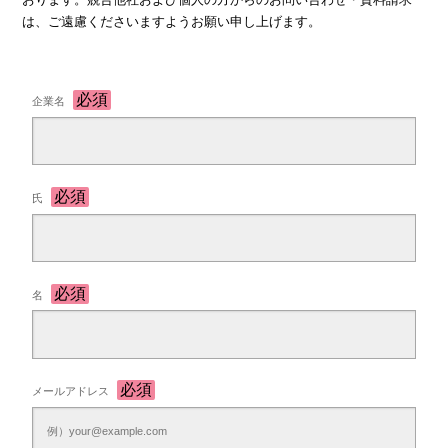
は、ご遠慮くださいますようお願い申し上げます。
企業名
氏
名
メールアドレス