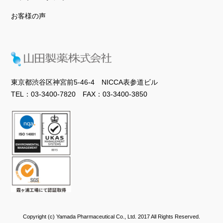
お客様の声
東京都渋谷区神宮前5-46-4 NICCA表参道ビル
TEL：03-3400-7820 FAX：03-3400-3850
Copyright (c) Yamada Pharmaceutical Co., Ltd. 2017 All Rights Reserved.