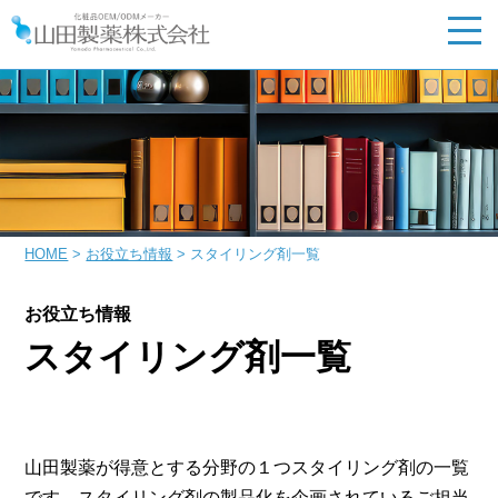
HOME
>
お役立ち情報
> スタイリング剤一覧
お役立ち情報
スタイリング剤一覧
山田製薬が得意とする分野の１つスタイリング剤の一覧
です。スタイリング剤の製品化を企画されているご担当