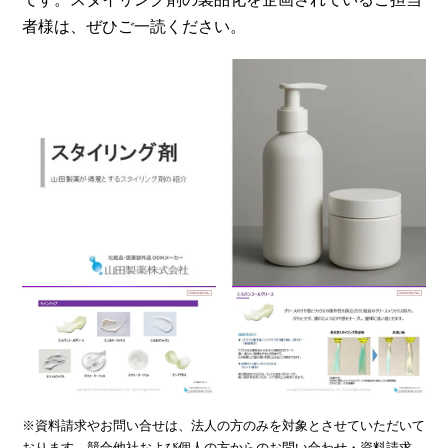
者様は、ぜひご一読ください。​​​
※資料請求やお問い合せは、法人の方のみを対象とさせていただいて
おります。競合他社および個人の方からのお問い合わせ・資料請求