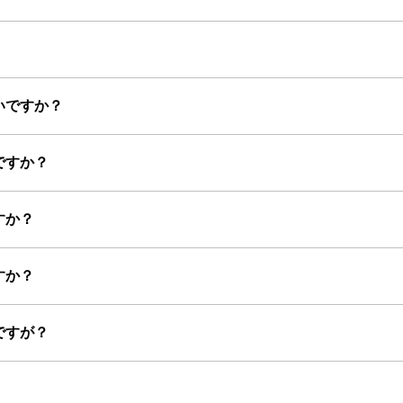
いですか？
ですか？
すか？
すか？
ですが？