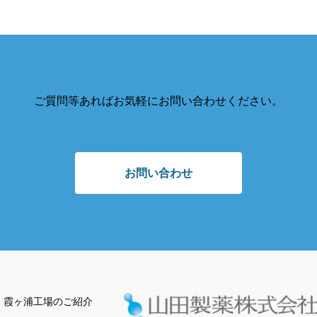
ご質問等あればお気軽にお問い合わせください。
お問い合わせ
霞ヶ浦工場のご紹介