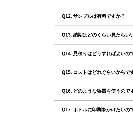
Q12. サンプルは有料ですか？
Q13. 納期はどのくらい見たらい
Q14. 見積りはどうすればよいの
Q15. コストはどれぐらいからで
Q16. どのような容器を使うので
Q17. ボトルに印刷をかけたいの