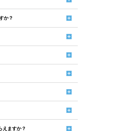
すか？
らえますか？