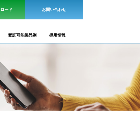
ンロード
お問い合わせ
受託可能製品例
採用情報