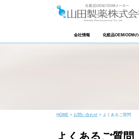
会社情報
化粧品OEM/ODM
HOME
お問い合わせ
よくあるご質問
よくあるご質問