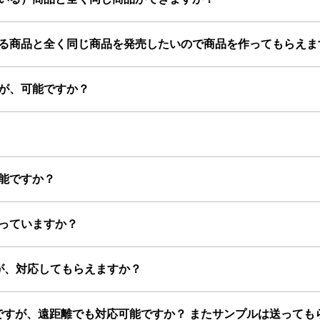
ている商品と全く同じ商品を発売したいので商品を作ってもらえま
すが、可能ですか？
可能ですか？
なっていますか？
すが、対応してもらえますか？
のですが、遠距離でも対応可能ですか？ またサンプルは送っても