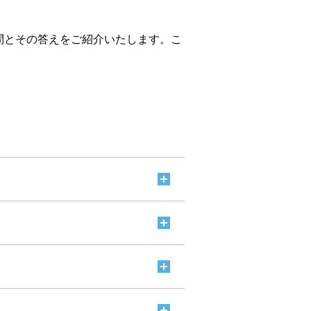
問とその答えをご紹介いたします。こ