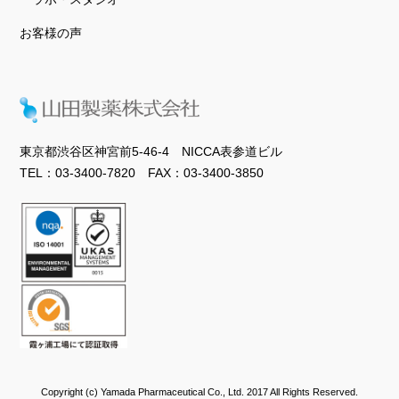
お客様の声
東京都渋谷区神宮前5-46-4 NICCA表参道ビル
TEL：03-3400-7820 FAX：03-3400-3850
Copyright (c) Yamada Pharmaceutical Co., Ltd. 2017 All Rights Reserved.