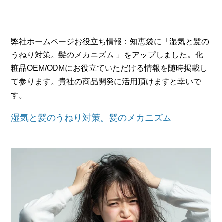
弊社ホームページお役立ち情報：知恵袋に「
湿気と髪の
うねり対策。髪のメカニズム
」をアップしました。化
粧品OEM/ODMにお役立ていただける情報を随時掲載し
て参ります。貴社の商品開発に活用頂けますと幸いで
す。
湿気と髪のうねり対策。髪のメカニズム