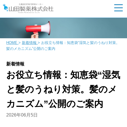
HOME
>
新着情報
>
お役立ち情報：知恵袋“湿気と髪のうねり対策。
髪のメカニズム”公開のご案内
新着情報
お役立ち情報：知恵袋“湿気
と髪のうねり対策。髪のメ
カニズム”公開のご案内
2026年06月5日