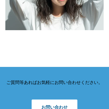
ご質問等あればお気軽にお問い合わせください。
お問い合わせ