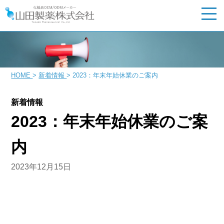
HOME
>
新着情報
>
2023：年末年始休業のご案内
新着情報
2023：年末年始休業のご案
内
2023年12月15日