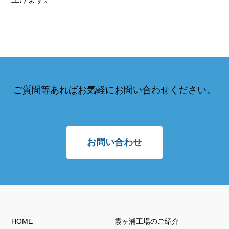
ご質問等あればお気軽にお問い合わせください。
お問い合わせ
HOME
霞ヶ浦工場のご紹介