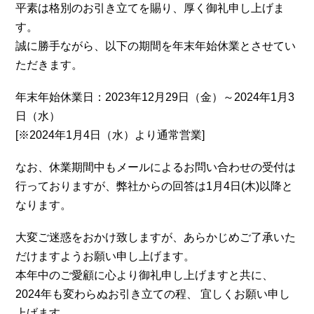
平素は格別のお引き立てを賜り、厚く御礼申し上げま
す。
誠に勝手ながら、以下の期間を年末年始休業とさせてい
ただきます。
年末年始休業日：2023年12月29日（金）～2024年1月3
日（水）
[※2024年1月4日（水）より通常営業]
なお、休業期間中もメールによるお問い合わせの受付は
行っておりますが、弊社からの回答は1月4日(木)以降と
なります。
大変ご迷惑をおかけ致しますが、あらかじめご了承いた
だけますようお願い申し上げます。
本年中のご愛顧に心より御礼申し上げますと共に、
2024年も変わらぬお引き立ての程、 宜しくお願い申し
上げます。