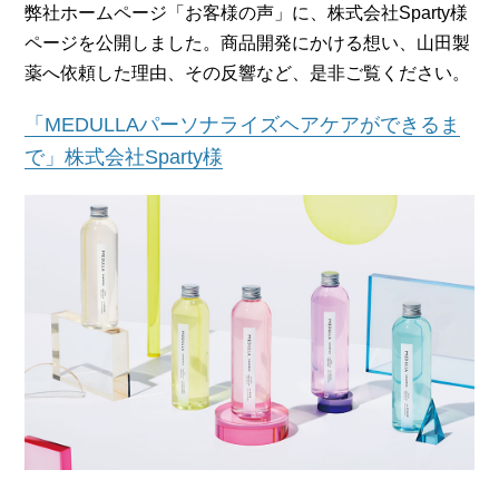
弊社ホームページ「お客様の声」に、株式会社Sparty様
ページを公開しました。商品開発にかける想い、山田製
薬へ依頼した理由、その反響など、是非ご覧ください。
「MEDULLAパーソナライズヘアケアができるま
で」株式会社Sparty様