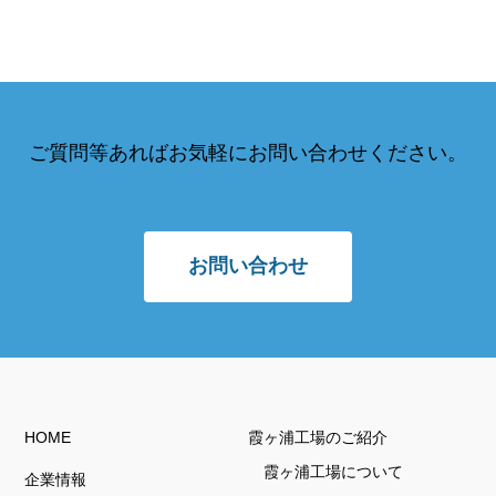
ご質問等あればお気軽にお問い合わせください。
お問い合わせ
HOME
霞ヶ浦工場のご紹介
霞ヶ浦工場について
企業情報