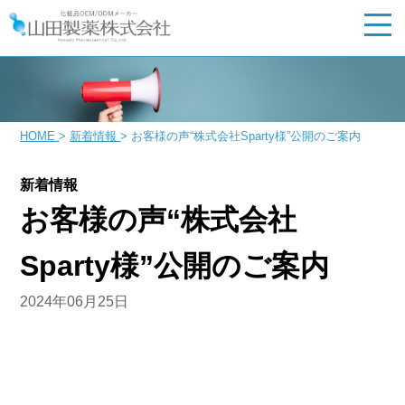
HOME
>
新着情報
>
お客様の声“株式会社Sparty様”公開のご案内
新着情報
お客様の声“株式会社
Sparty様”公開のご案内
2024年06月25日