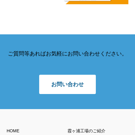
ご質問等あればお気軽にお問い合わせください。
お問い合わせ
HOME
霞ヶ浦工場のご紹介