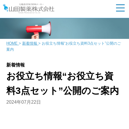
HOME
>
新着情報
>
お役立ち情報“お役立ち資料3点セット”公開のご
案内
新着情報
お役立ち情報“お役立ち資
料3点セット”公開のご案内
2024年07月22日