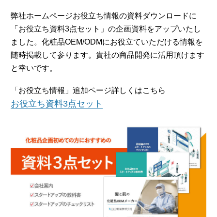
弊社ホームページお役立ち情報の資料ダウンロードに
「お役立ち資料3点セット」の企画資料をアップいたし
ました。化粧品OEM/ODMにお役立ていただける情報を
随時掲載して参ります。貴社の商品開発に活用頂けます
と幸いです。
「お役立ち情報」追加ページ詳しくはこちら
お役立ち資料3点セット