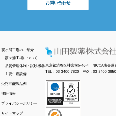
お問い合わせ
霞ヶ浦工場のご紹介
霞ヶ浦工場について
東京都渋谷区神宮前5-46-4 NICCA表参道
品質管理体制・試験機器
TEL：03-3400-7820 FAX：03-3400-385
主要生産設備
受託可能製品例
採用情報
プライバシーポリシー
サイトマップ