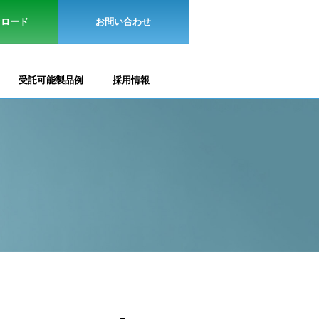
ンロード
お問い合わせ
受託可能製品例
採用情報