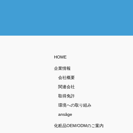
HOME
企業情報
会社概要
関連会社
取得免許
環境への取り組み
ansâge
化粧品OEM/ODMのご案内